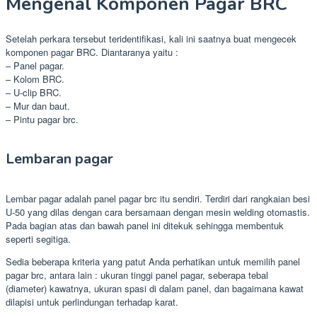
Mengenal Komponen Pagar BRC
Setelah perkara tersebut teridentifikasi, kali ini saatnya buat mengecek
komponen pagar BRC. Diantaranya yaitu :
– Panel pagar.
– Kolom BRC.
– U-clip BRC.
– Mur dan baut.
– Pintu pagar brc.
Lembaran pagar
Lembar pagar adalah panel pagar brc itu sendiri. Terdiri dari rangkaian besi
U-50 yang dilas dengan cara bersamaan dengan mesin welding otomastis.
Pada bagian atas dan bawah panel ini ditekuk sehingga membentuk
seperti segitiga.
Sedia beberapa kriteria yang patut Anda perhatikan untuk memilih panel
pagar brc, antara lain : ukuran tinggi panel pagar, seberapa tebal
(diameter) kawatnya, ukuran spasi di dalam panel, dan bagaimana kawat
dilapisi untuk perlindungan terhadap karat.