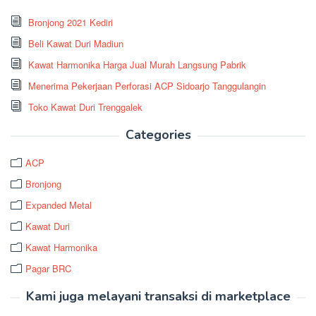
Bronjong 2021 Kediri
Beli Kawat Duri Madiun
Kawat Harmonika Harga Jual Murah Langsung Pabrik
Menerima Pekerjaan Perforasi ACP Sidoarjo Tanggulangin
Toko Kawat Duri Trenggalek
Categories
ACP
Bronjong
Expanded Metal
Kawat Duri
Kawat Harmonika
Pagar BRC
Kami juga melayani transaksi di marketplace