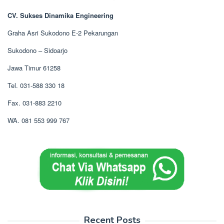
CV. Sukses Dinamika Engineering
Graha Asri Sukodono E-2 Pekarungan
Sukodono – Sidoarjo
Jawa Timur 61258
Tel. 031-588 330 18
Fax. 031-883 2210
WA. 081 553 999 767
Recent Posts